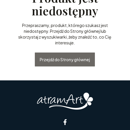
niedostępny
Przepraszamy, produkt, którego szukasz jest
niedostępny. Przejdź do Strony głównej lub
skorzystaj z wyszukiwarki, żeby znaleźć to, co Cię
interesuje.
Przejdź do Strony głównej