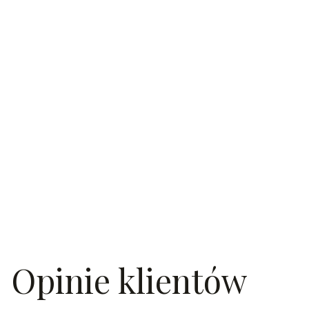
Opinie klientów