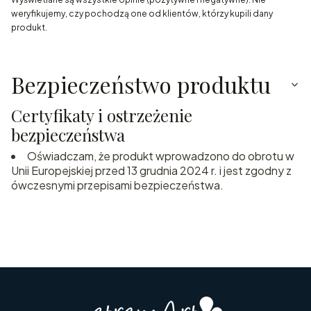
weryfikujemy, czy pochodzą one od klientów, którzy kupili dany
produkt.
Bezpieczeństwo produktu
Certyfikaty i ostrzeżenie
bezpieczeństwa
Oświadczam, że produkt wprowadzono do obrotu w
Unii Europejskiej przed 13 grudnia 2024 r. i jest zgodny z
ówczesnymi przepisami bezpieczeństwa.