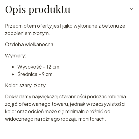
Opis produktu
Przedmiotem oferty jest jajko wykonane z betonu ze
zdobieniem złotym.
Ozdoba wielkanocna.
Wymiary:
Wysokość – 12 cm,
Średnica - 9 cm.
Kolor: szary, złoty.
Dokładamy największej staranności podczas robienia
zdjęć oferowanego towaru, jednak w rzeczywistości
kolor oraz odcień może się minimalnie różnić od
widocznego na różnego rodzaju monitorach.