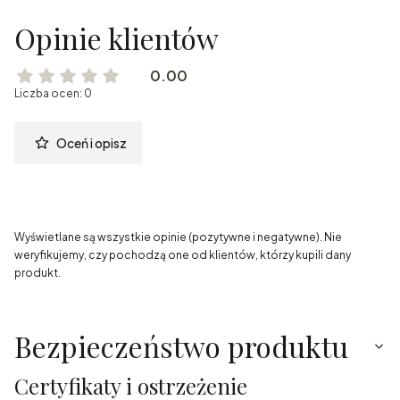
Opinie klientów
0.00
Liczba ocen: 0
Oceń i opisz
Wyświetlane są wszystkie opinie (pozytywne i negatywne). Nie
weryfikujemy, czy pochodzą one od klientów, którzy kupili dany
produkt.
Bezpieczeństwo produktu
Certyfikaty i ostrzeżenie