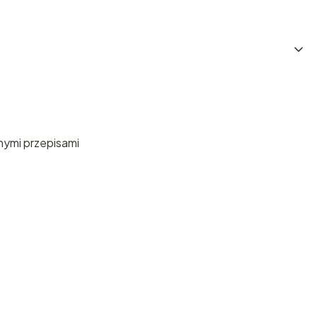
nymi przepisami