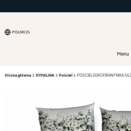
POLSKI
ZŁ
Menu
Strona główna
SYPIALNIA
Pościel
POŚCIEL EUROFIRANY NIKA 56