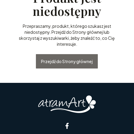
niedostępny
Przepraszamy, produkt, którego szukasz jest
niedostępny. Przejdź do Strony głównej lub
skorzystaj z wyszukiwarki, żeby znaleźć to, co Cię
interesuje.
Przejdź do Strony głównej