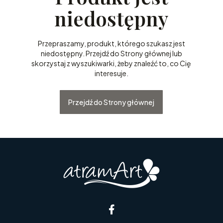
niedostępny
Przepraszamy, produkt, którego szukasz jest
niedostępny. Przejdź do Strony głównej lub
skorzystaj z wyszukiwarki, żeby znaleźć to, co Cię
interesuje.
Przejdź do Strony głównej